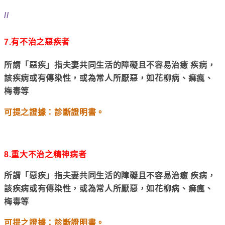
//
7.
有不治之惡疾者
所謂「惡疾」指夫妻共同生活的障礙且不容易治癒 疾病，
該疾病或有傳染性，或為常人所厭惡，如花柳病、痲瘋、
梅毒等
可提之證據：診斷證明書。
8.
重大不治之精神病者
所謂「惡疾」指夫妻共同生活的障礙且不容易治癒 疾病，
該疾病或有傳染性，或為常人所厭惡，如花柳病、痲瘋、
梅毒等
可提之證據：診斷證明書。