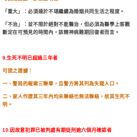
「重大」：必須達於不堪繼續為婚姻共同生活之程度。
「不治」：並不限於絕對不能醫治，但必須為醫學上客觀
斷定在可預見的時間內，該精神病難期回復者而言。
9.
生死不明已超過三年者
可提之證據：
一、警局的報案三聯單，且警方將其列為失蹤人口。
二、家人作證其三年內均未聯絡也無法聯絡，故其生死不
明。
10.
因故意犯罪已被判處有期徒刑逾六個月確認者