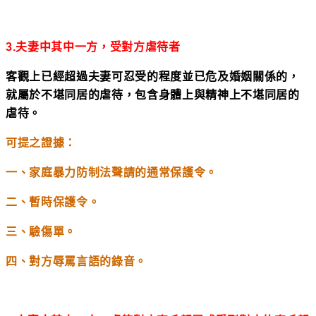
3.
夫妻中其中一方，受對方虐待者
客觀上已經超過夫妻可忍受的程度並已危及婚姻關係的，
就屬於不堪同居的虐待，包含身體上與精神上不堪同居的
虐待。
可提之證據：
一、家庭暴力防制法聲請的通常保護令。
二、暫時保護令。
三、驗傷單。
四、對方辱罵言語的錄音。