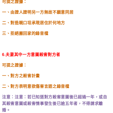
可提之證據：
一、由證人證明另一方無故不願意同居
二、對造親口坦承現居住於何地方
三、拒絕搬回家的錄音檔
6.
夫妻其中一方意圖殺害對方者
可提之證據：
一、對方之殺害計畫
二、對方表明意欲傷害言語之錄音檔
注意：注意：若已知道對方殺害意圖後已超過一年，或自
其殺害意圖或殺害情事發生後已逾五年者，不得請求離
婚。