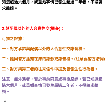
知道超過六個月，或重婚事情已發生超過二年者，不得請
求離婚。
2.
與配偶以外的人合意性交(通姦)：
可提之證據：
一、對方承認與配偶以外的人合意性交錄音檔。
二、隨同警方抓姦在床的錄影或錄音檔。(注意要警方陪同)
三、對方與第三者的往來信件中提及曾發生性行為者。
注意：無外遇者，若於事前同意或事後原諒，若已知道超
過六個月，或重婚事情已發生超過二年者，不得請求離
婚。
//