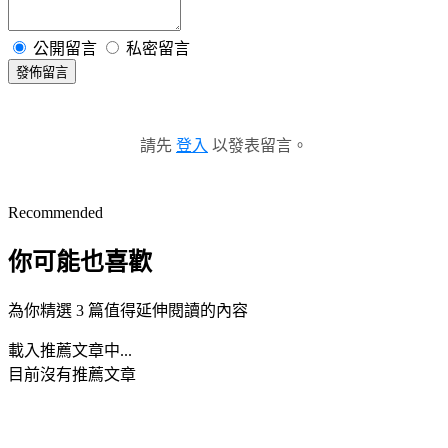
公開留言
私密留言
發佈留言
請先
登入
以發表留言。
Recommended
你可能也喜歡
為你精選 3 篇值得延伸閱讀的內容
載入推薦文章中...
目前沒有推薦文章