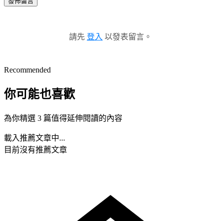
發佈留言
請先
登入
以發表留言。
Recommended
你可能也喜歡
為你精選 3 篇值得延伸閱讀的內容
載入推薦文章中...
目前沒有推薦文章