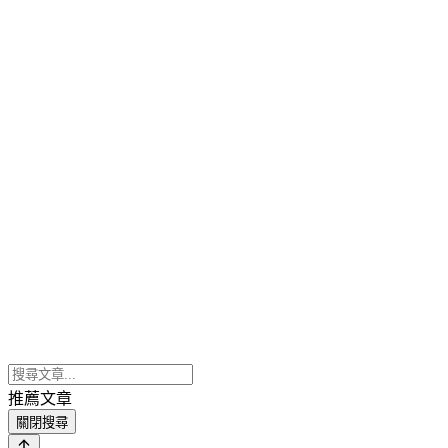
推薦文章
關閉搜尋