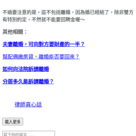
不過要注意的是，這不包括離婚，因為婚已經結了，除非雙方
有特別約定，不然就不能要回聘金喔～
其他相關：
夫妻離婚，可向對方要財產的一半？
幫配偶繳房貸，離婚能否要回來？
如何向法院訴請離婚
分居多久能訴請離婚？
律師真心話
載入更多