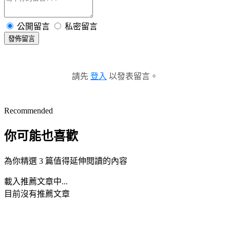
公開留言
私密留言
發佈留言
請先
登入
以發表留言。
Recommended
你可能也喜歡
為你精選 3 篇值得延伸閱讀的內容
載入推薦文章中...
目前沒有推薦文章