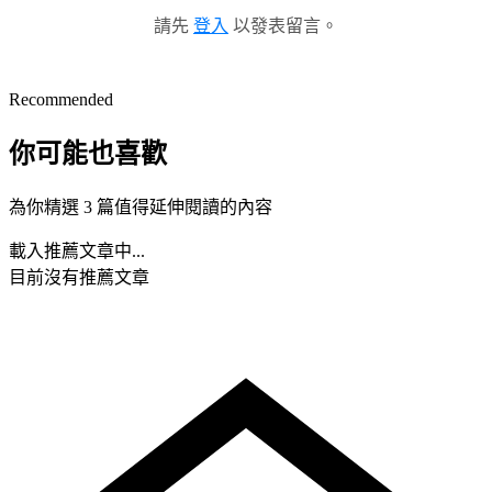
請先
登入
以發表留言。
Recommended
你可能也喜歡
為你精選 3 篇值得延伸閱讀的內容
載入推薦文章中...
目前沒有推薦文章