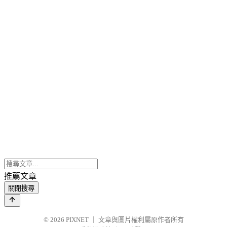
推薦文章
關閉搜尋
© 2026
PIXNET
｜
文章與圖片權利屬原作者所有