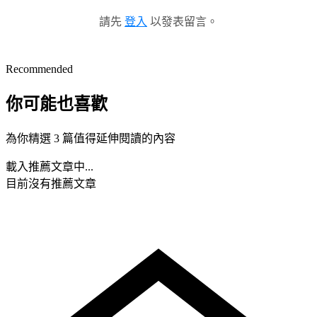
請先
登入
以發表留言。
Recommended
你可能也喜歡
為你精選 3 篇值得延伸閱讀的內容
載入推薦文章中...
目前沒有推薦文章