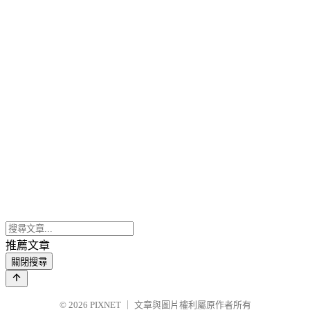
推薦文章
關閉搜尋
© 2026
PIXNET
｜
文章與圖片權利屬原作者所有