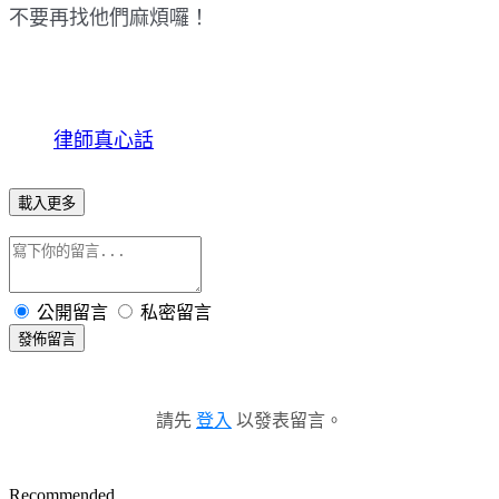
不要再找他們麻煩囉！
律師真心話
載入更多
公開留言
私密留言
發佈留言
請先
登入
以發表留言。
Recommended