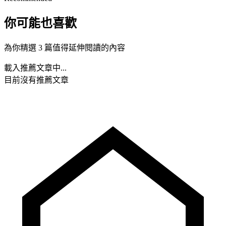
你可能也喜歡
為你精選 3 篇值得延伸閱讀的內容
載入推薦文章中...
目前沒有推薦文章