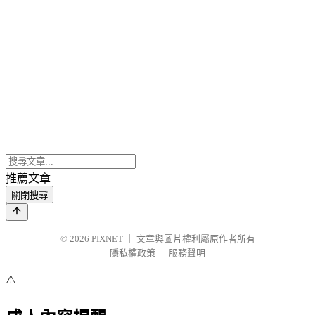
推薦文章
關閉搜尋
© 2026
PIXNET
｜
文章與圖片權利屬原作者所有
隱私權政策
｜
服務聲明
⚠️