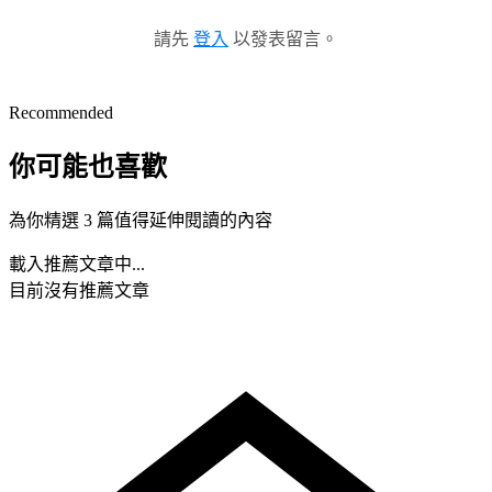
請先
登入
以發表留言。
Recommended
你可能也喜歡
為你精選 3 篇值得延伸閱讀的內容
載入推薦文章中...
目前沒有推薦文章